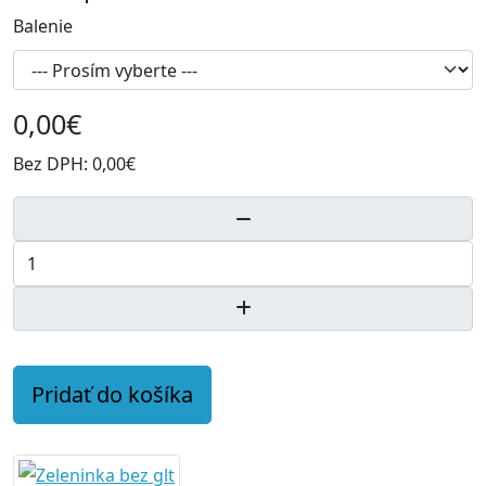
Balenie
0,00€
Bez DPH:
0,00€
Pridať do košíka