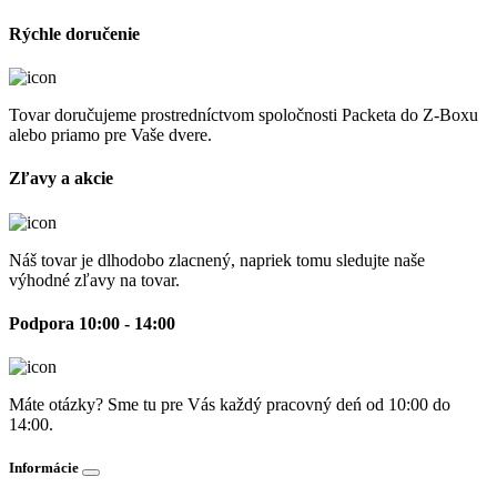
Rýchle doručenie
Tovar doručujeme prostredníctvom spoločnosti Packeta do Z-Boxu
alebo priamo pre Vaše dvere.
Zľavy a akcie
Náš tovar je dlhodobo zlacnený, napriek tomu sledujte naše
výhodné zľavy na tovar.
Podpora 10:00 - 14:00
Máte otázky? Sme tu pre Vás každý pracovný deń od 10:00 do
14:00.
Informácie