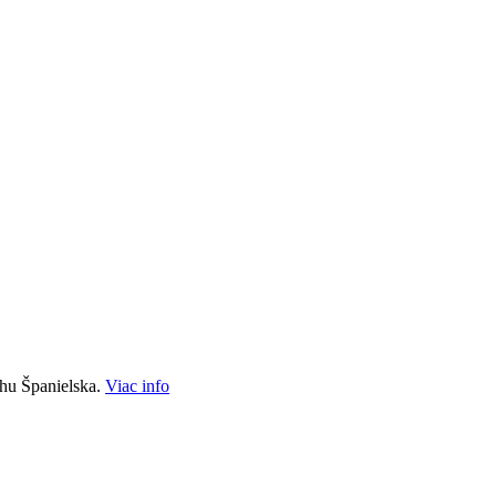
hu Španielska.
Viac info