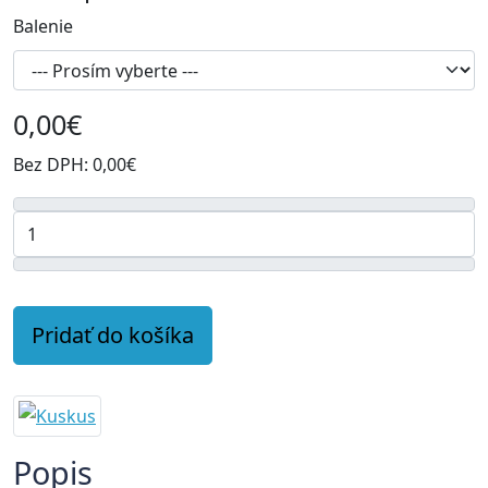
Balenie
0,00€
Bez DPH:
0,00€
Pridať do košíka
Popis